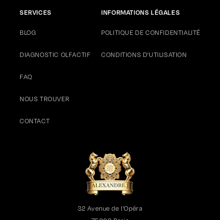
SERVICES
INFORMATIONS LÉGALES
BLOG
POLITIQUE DE CONFIDENTIALITÉ
DIAGNOSTIC OLFACTIF
CONDITIONS D'UTILISATION
FAQ
NOUS TROUVER
CONTACT
32 Avenue de l'Opéra