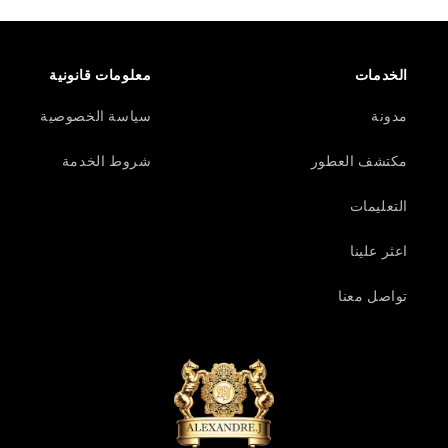
الخدمات
معلومات قانونية
مدونة
سياسة الخصوصية
مكتشف العطور
شروط الخدمة
التعليمات
اعثر علينا
تواصل معنا